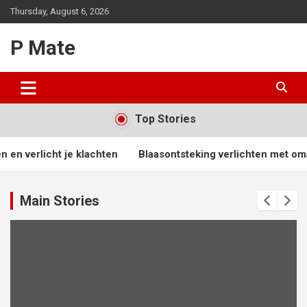
Skip
Thursday, August 6, 2026
to
content
P Mate
Top Stories
t je klachten
Blaasontsteking verlichten met omas beproef
Main Stories