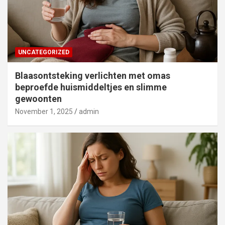
UNCATEGORIZED
Blaasontsteking verlichten met omas
beproefde huismiddeltjes en slimme
gewoonten
November 1, 2025
admin