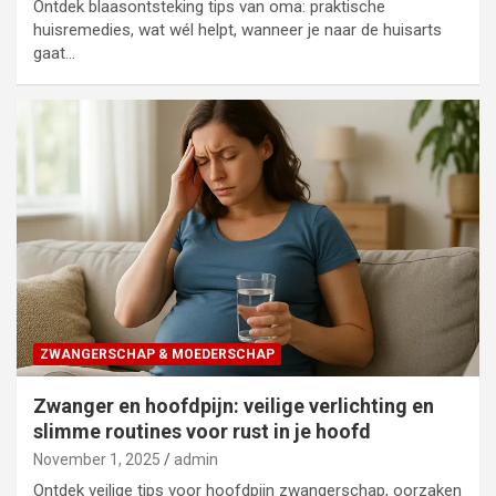
Ontdek blaasontsteking tips van oma: praktische
huisremedies, wat wél helpt, wanneer je naar de huisarts
gaat…
ZWANGERSCHAP & MOEDERSCHAP
Zwanger en hoofdpijn: veilige verlichting en
slimme routines voor rust in je hoofd
November 1, 2025
admin
Ontdek veilige tips voor hoofdpijn zwangerschap, oorzaken