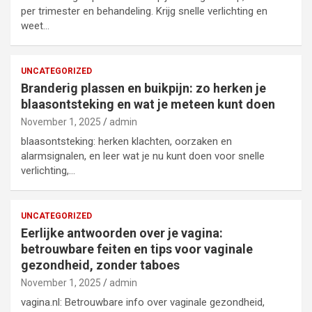
per trimester en behandeling. Krijg snelle verlichting en
weet…
UNCATEGORIZED
Branderig plassen en buikpijn: zo herken je
blaasontsteking en wat je meteen kunt doen
November 1, 2025
admin
blaasontsteking: herken klachten, oorzaken en
alarmsignalen, en leer wat je nu kunt doen voor snelle
verlichting,…
UNCATEGORIZED
Eerlijke antwoorden over je vagina:
betrouwbare feiten en tips voor vaginale
gezondheid, zonder taboes
November 1, 2025
admin
vagina.nl: Betrouwbare info over vaginale gezondheid,