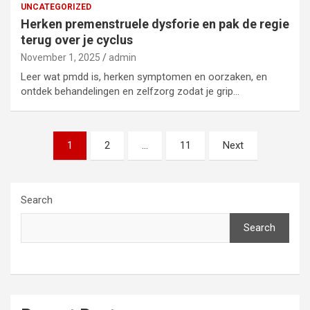
UNCATEGORIZED
Herken premenstruele dysforie en pak de regie
terug over je cyclus
November 1, 2025
admin
Leer wat pmdd is, herken symptomen en oorzaken, en
ontdek behandelingen en zelfzorg zodat je grip…
Posts
1
2
…
11
Next
pagination
Search
Search