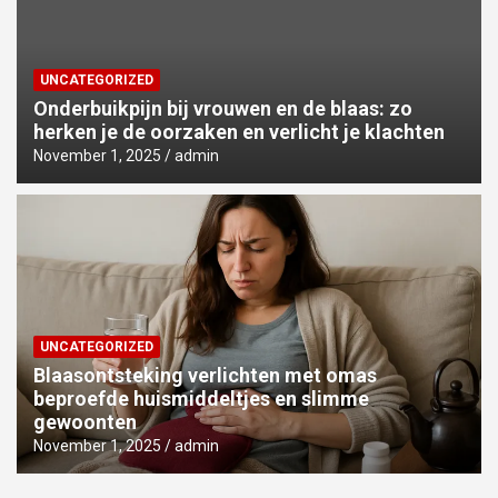
UNCATEGORIZED
Onderbuikpijn bij vrouwen en de blaas: zo
herken je de oorzaken en verlicht je klachten
November 1, 2025
admin
UNCATEGORIZED
Blaasontsteking verlichten met omas
beproefde huismiddeltjes en slimme
gewoonten
November 1, 2025
admin