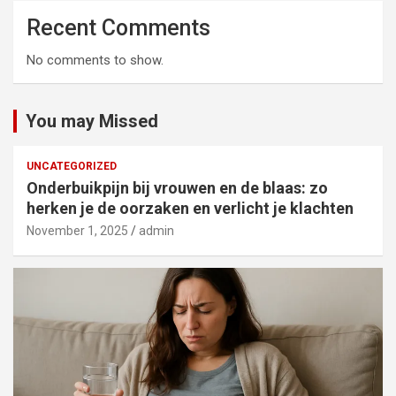
Recent Comments
No comments to show.
You may Missed
UNCATEGORIZED
Onderbuikpijn bij vrouwen en de blaas: zo
herken je de oorzaken en verlicht je klachten
November 1, 2025
admin