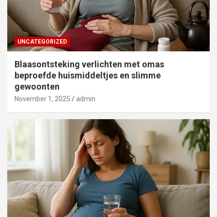
UNCATEGORIZED
Blaasontsteking verlichten met omas
beproefde huismiddeltjes en slimme
gewoonten
November 1, 2025
admin