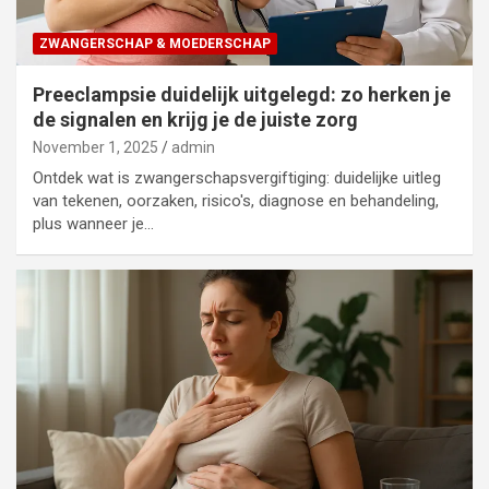
ZWANGERSCHAP & MOEDERSCHAP
Preeclampsie duidelijk uitgelegd: zo herken je
de signalen en krijg je de juiste zorg
November 1, 2025
admin
Ontdek wat is zwangerschapsvergiftiging: duidelijke uitleg
van tekenen, oorzaken, risico's, diagnose en behandeling,
plus wanneer je…