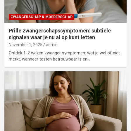
ZWANGERSCHAP & MOEDERSCHAP
Prille zwangerschapssymptomen: subtiele
signalen waar je nu al op kunt letten
November 1, 2025
admin
Ontdek 1-2 weken zwanger symptomen: wat je wel of niet
merkt, wanneer testen betrouwbaar is en…