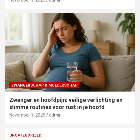
ZWANGERSCHAP & MOEDERSCHAP
Zwanger en hoofdpijn: veilige verlichting en
slimme routines voor rust in je hoofd
November 1, 2025
admin
UNCATEGORIZED