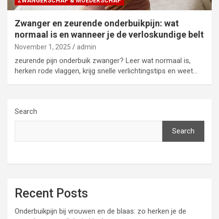
ZWANGERSCHAP & MOEDERSCHAP
Zwanger en zeurende onderbuikpijn: wat
normaal is en wanneer je de verloskundige belt
November 1, 2025
admin
zeurende pijn onderbuik zwanger? Leer wat normaal is,
herken rode vlaggen, krijg snelle verlichtingstips en weet…
Search
Search
Recent Posts
Onderbuikpijn bij vrouwen en de blaas: zo herken je de