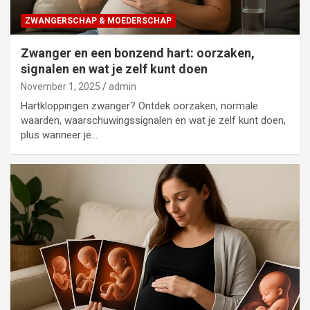
ZWANGERSCHAP & MOEDERSCHAP
Zwanger en een bonzend hart: oorzaken,
signalen en wat je zelf kunt doen
November 1, 2025
admin
Hartkloppingen zwanger? Ontdek oorzaken, normale
waarden, waarschuwingssignalen en wat je zelf kunt doen,
plus wanneer je…