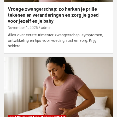
Vroege zwangerschap: zo herken je prille
tekenen en veranderingen en zorg je goed
voor jezelf en je baby
November 1, 2025
admin
Alles over eerste trimester zwangerschap: symptomen,
ontwikkeling en tips voor voeding, rust en zorg. Krijg
heldere…