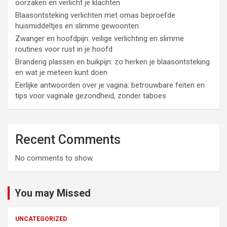
oorzaken en verlicht je klachten
Blaasontsteking verlichten met omas beproefde
huismiddeltjes en slimme gewoonten
Zwanger en hoofdpijn: veilige verlichting en slimme
routines voor rust in je hoofd
Branderig plassen en buikpijn: zo herken je blaasontsteking
en wat je meteen kunt doen
Eerlijke antwoorden over je vagina: betrouwbare feiten en
tips voor vaginale gezondheid, zonder taboes
Recent Comments
No comments to show.
You may Missed
UNCATEGORIZED