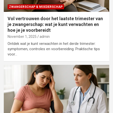
ZWANGERSCHAP & MOEDERSCHAP
Vol vertrouwen door het laatste trimester van
je zwangerschap: wat je kunt verwachten en
hoe je je voorbereidt
November 1, 2025
admin
Ontdek wat je kunt verwachten in het derde trimester:
symptomen, controles en voorbereiding. Praktische tips
voor…