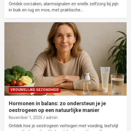
Ontdek oorzaken, alarmsignalen en snelle zelfzorg bij pijn
in buik en rug en moe, met praktische…
VROUWELIJKE GEZONDHEID
Hormonen in balans: zo ondersteun je je
oestrogeen op een natuurlijke manier
November 1, 2025
admin
Ontdek hoe je oestrogeen verhogen met voeding, leefstijl