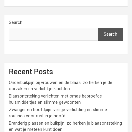
Search
Search
Recent Posts
Onderbuikpijn bij vrouwen en de blaas: zo herken je de
oorzaken en verlicht je klachten
Blaasontsteking verlichten met omas beproefde
huismiddeltjes en slimme gewoonten
Zwanger en hoofdpijn: veilige verlichting en slimme
routines voor rust in je hoofd
Branderig plassen en buikpijn: zo herken je blaasontsteking
en wat je meteen kunt doen