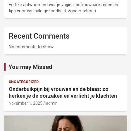
Eerlijke antwoorden over je vagina: betrouwbare feiten en
tips voor vaginale gezondheid, zonder taboes
Recent Comments
No comments to show.
You may Missed
UNCATEGORIZED
Onderbuikpijn bij vrouwen en de blaas: zo
herken je de oorzaken en verlicht je klachten
November 1, 2025
admin