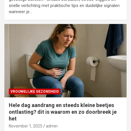
snelle verlichting met praktische tips en duidelijke signalen
wanneer je…
VROUWELIJKE GEZONDHEID
Hele dag aandrang en steeds kleine beetjes
ontlasting? dit is waarom en zo doorbreek je
het
November 1, 2025
admin