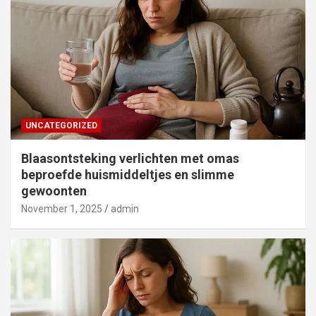
UNCATEGORIZED
Blaasontsteking verlichten met omas
beproefde huismiddeltjes en slimme
gewoonten
November 1, 2025
admin