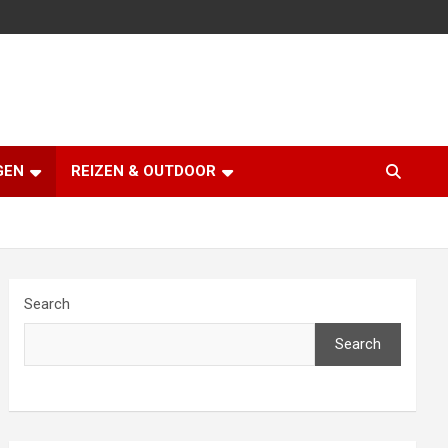
GEN
REIZEN & OUTDOOR
Search
Search