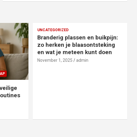
UNCATEGORIZED
Branderig plassen en buikpijn:
zo herken je blaasontsteking
en wat je meteen kunt doen
November 1, 2025
admin
AP
veilige
routines