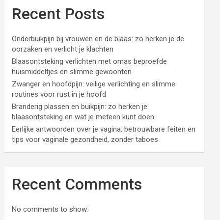
Recent Posts
Onderbuikpijn bij vrouwen en de blaas: zo herken je de
oorzaken en verlicht je klachten
Blaasontsteking verlichten met omas beproefde
huismiddeltjes en slimme gewoonten
Zwanger en hoofdpijn: veilige verlichting en slimme
routines voor rust in je hoofd
Branderig plassen en buikpijn: zo herken je
blaasontsteking en wat je meteen kunt doen
Eerlijke antwoorden over je vagina: betrouwbare feiten en
tips voor vaginale gezondheid, zonder taboes
Recent Comments
No comments to show.