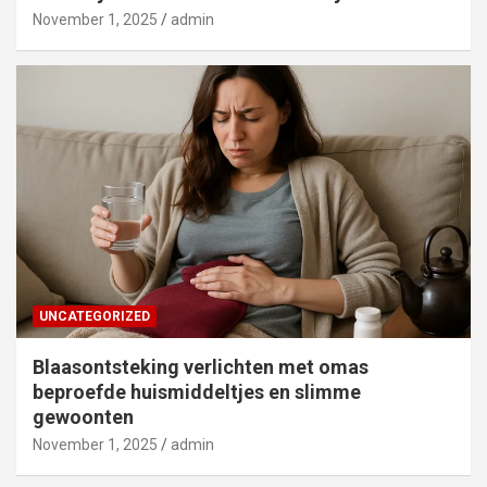
November 1, 2025
admin
UNCATEGORIZED
Blaasontsteking verlichten met omas
beproefde huismiddeltjes en slimme
gewoonten
November 1, 2025
admin