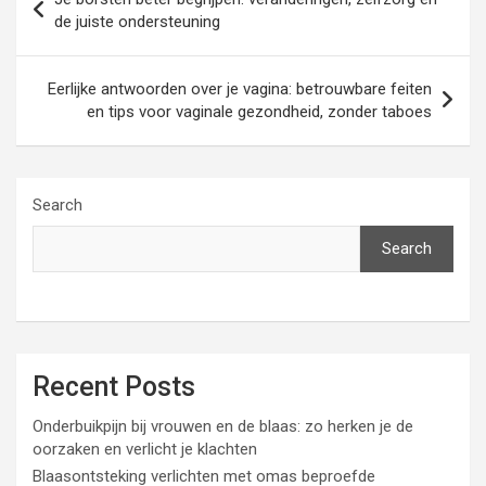
navigation
de juiste ondersteuning
Eerlijke antwoorden over je vagina: betrouwbare feiten
en tips voor vaginale gezondheid, zonder taboes
Search
Search
Recent Posts
Onderbuikpijn bij vrouwen en de blaas: zo herken je de
oorzaken en verlicht je klachten
Blaasontsteking verlichten met omas beproefde