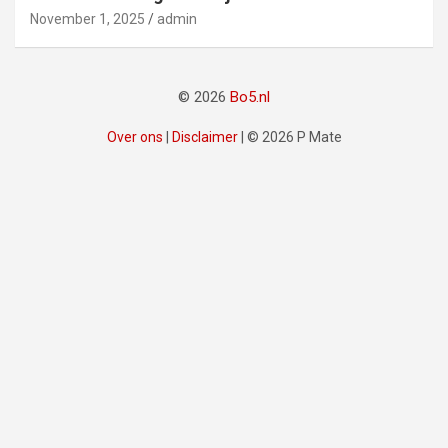
November 1, 2025
admin
© 2026
Bo5.nl
Over ons
|
Disclaimer
|
© 2026 P Mate