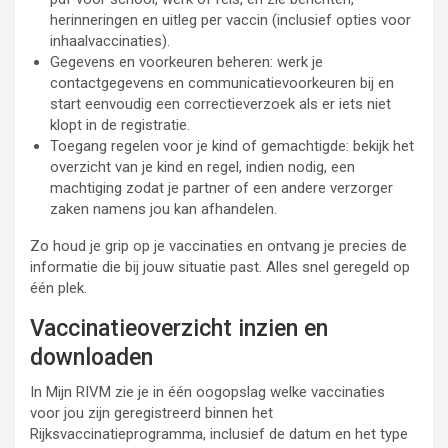
herinneringen en uitleg per vaccin (inclusief opties voor
inhaalvaccinaties).
Gegevens en voorkeuren beheren: werk je
contactgegevens en communicatievoorkeuren bij en
start eenvoudig een correctieverzoek als er iets niet
klopt in de registratie.
Toegang regelen voor je kind of gemachtigde: bekijk het
overzicht van je kind en regel, indien nodig, een
machtiging zodat je partner of een andere verzorger
zaken namens jou kan afhandelen.
Zo houd je grip op je vaccinaties en ontvang je precies de
informatie die bij jouw situatie past. Alles snel geregeld op
één plek.
Vaccinatieoverzicht inzien en
downloaden
In Mijn RIVM zie je in één oogopslag welke vaccinaties
voor jou zijn geregistreerd binnen het
Rijksvaccinatieprogramma, inclusief de datum en het type