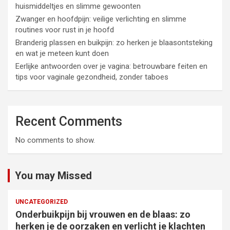
huismiddeltjes en slimme gewoonten
Zwanger en hoofdpijn: veilige verlichting en slimme
routines voor rust in je hoofd
Branderig plassen en buikpijn: zo herken je blaasontsteking
en wat je meteen kunt doen
Eerlijke antwoorden over je vagina: betrouwbare feiten en
tips voor vaginale gezondheid, zonder taboes
Recent Comments
No comments to show.
You may Missed
UNCATEGORIZED
Onderbuikpijn bij vrouwen en de blaas: zo
herken je de oorzaken en verlicht je klachten