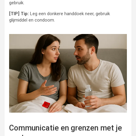
gebruik.
[TIP] Tip:
Leg een donkere handdoek neer, gebruik
glijmiddel en condoom.
Communicatie en grenzen met je