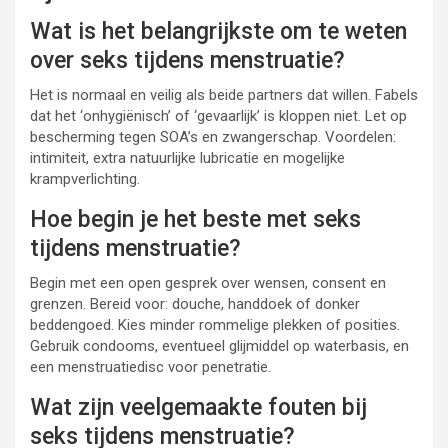
Wat is het belangrijkste om te weten
over seks tijdens menstruatie?
Het is normaal en veilig als beide partners dat willen. Fabels
dat het ‘onhygiënisch’ of ‘gevaarlijk’ is kloppen niet. Let op
bescherming tegen SOA’s en zwangerschap. Voordelen:
intimiteit, extra natuurlijke lubricatie en mogelijke
krampverlichting.
Hoe begin je het beste met seks
tijdens menstruatie?
Begin met een open gesprek over wensen, consent en
grenzen. Bereid voor: douche, handdoek of donker
beddengoed. Kies minder rommelige plekken of posities.
Gebruik condooms, eventueel glijmiddel op waterbasis, en
een menstruatiedisc voor penetratie.
Wat zijn veelgemaakte fouten bij
seks tijdens menstruatie?