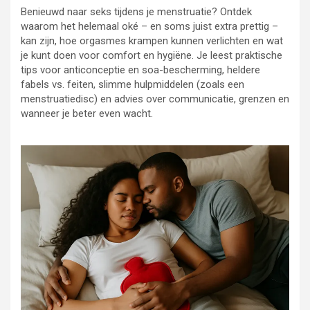
Benieuwd naar seks tijdens je menstruatie? Ontdek
waarom het helemaal oké – en soms juist extra prettig –
kan zijn, hoe orgasmes krampen kunnen verlichten en wat
je kunt doen voor comfort en hygiëne. Je leest praktische
tips voor anticonceptie en soa-bescherming, heldere
fabels vs. feiten, slimme hulpmiddelen (zoals een
menstruatiedisc) en advies over communicatie, grenzen en
wanneer je beter even wacht.