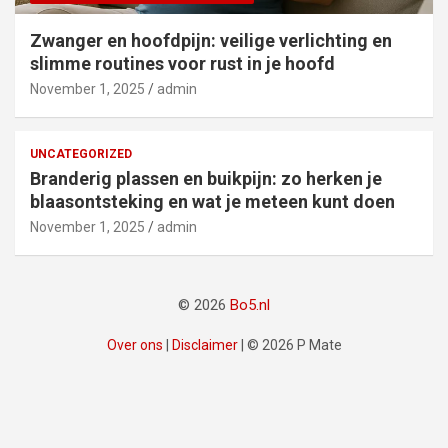
Zwanger en hoofdpijn: veilige verlichting en
slimme routines voor rust in je hoofd
November 1, 2025
admin
UNCATEGORIZED
Branderig plassen en buikpijn: zo herken je
blaasontsteking en wat je meteen kunt doen
November 1, 2025
admin
© 2026
Bo5.nl
Over ons
|
Disclaimer
|
© 2026 P Mate