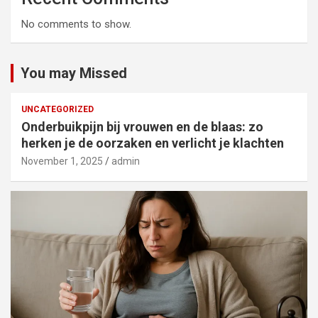
No comments to show.
You may Missed
UNCATEGORIZED
Onderbuikpijn bij vrouwen en de blaas: zo
herken je de oorzaken en verlicht je klachten
November 1, 2025
admin