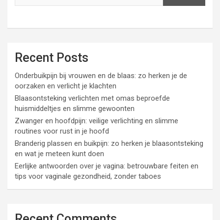
Recent Posts
Onderbuikpijn bij vrouwen en de blaas: zo herken je de
oorzaken en verlicht je klachten
Blaasontsteking verlichten met omas beproefde
huismiddeltjes en slimme gewoonten
Zwanger en hoofdpijn: veilige verlichting en slimme
routines voor rust in je hoofd
Branderig plassen en buikpijn: zo herken je blaasontsteking
en wat je meteen kunt doen
Eerlijke antwoorden over je vagina: betrouwbare feiten en
tips voor vaginale gezondheid, zonder taboes
Recent Comments